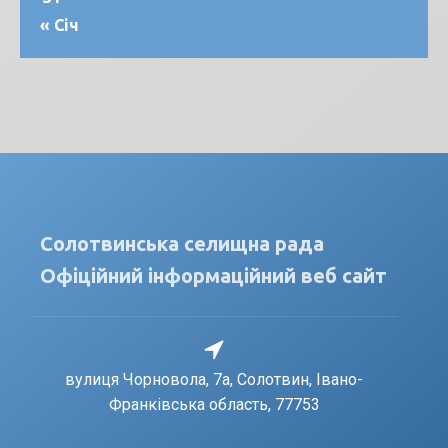
« Січ
Солотвинська селищна рада
Офіційний інформаційний веб сайт
вулиця Чорновола, 7a, Солотвин, Івано-
Франківська область, 77753