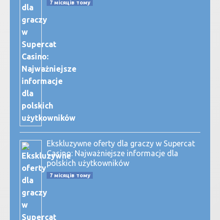
7 місяців тому
Ekskluzywne oferty dla graczy w Supercat
Casino: Najważniejsze informacje dla
polskich użytkowników
7 місяців тому