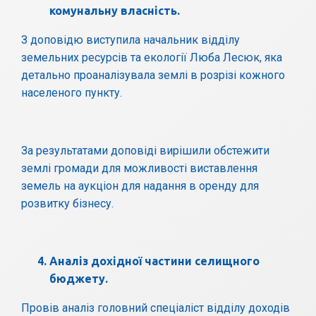
комунальну власність.
З доповідю виступила начальник відділу
земельних ресурсів та екології Люба Лесюк, яка
детально проаналізувала землі в розрізі кожного
населеного пункту.
За результатами доповіді вирішили обстежити
землі громади для можливості виставлення
земель на аукціон для надання в оренду для
розвитку бізнесу.
Аналіз дохідної частини селищного
бюджету.
Провів аналіз головний спеціаліст відділу доходів