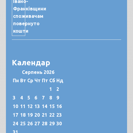
Календар
Серпень 2026
Пн
Вт
Ср
Чт
Пт
Сб
Нд
1
2
3
4
5
6
7
8
9
10
11
12
13
14
15
16
17
18
19
20
21
22
23
24
25
26
27
28
29
30
31