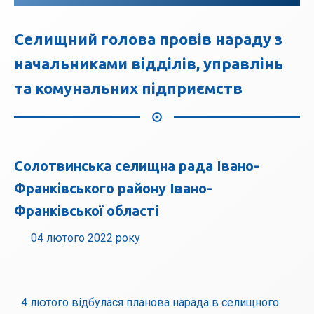
Селищний голова провів нараду з
начальниками відділів, управлінь
та комунальних підприємств
Солотвинська селищна рада Івано-
Франківського району Івано-
Франківської області
04 лютого 2022 року
4 лютого відбулася планова нарада в селищного