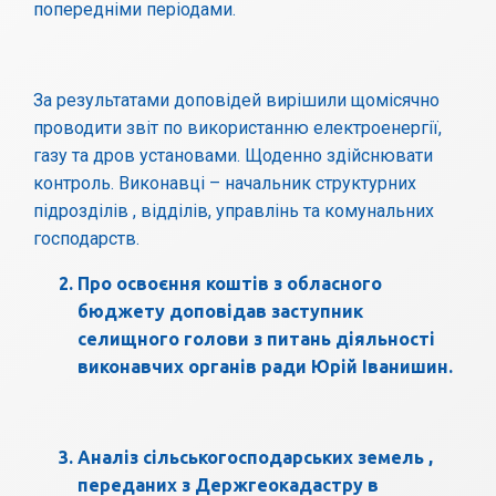
попередніми періодами.
За результатами доповідей вирішили щомісячно
проводити звіт по використанню електроенергії,
газу та дров установами. Щоденно здійснювати
контроль. Виконавці – начальник структурних
підрозділів , відділів, управлінь та комунальних
господарств.
Про освоєння коштів з обласного
бюджету доповідав заступник
селищного голови з питань діяльності
виконавчих органів ради Юрій Іванишин.
Аналіз сільськогосподарських земель ,
переданих з Держгеокадастру в