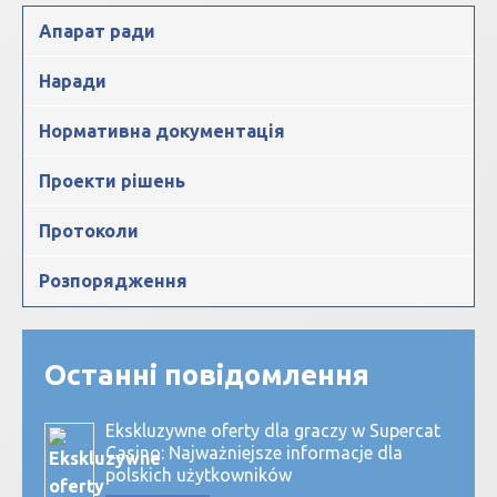
Апарат ради
Наради
Нормативна документація
Проекти рішень
Протоколи
Розпорядження
Останні повідомлення
Ekskluzywne oferty dla graczy w Supercat
Casino: Najważniejsze informacje dla
polskich użytkowników