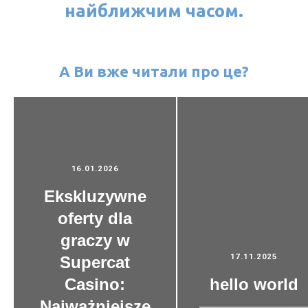
найближчим часом.
А Ви вже читали про це?
16.01.2026
Ekskluzywne
oferty dla
graczy w
17.11.2025
Supercat
Casino:
hello world
Najważniejsze