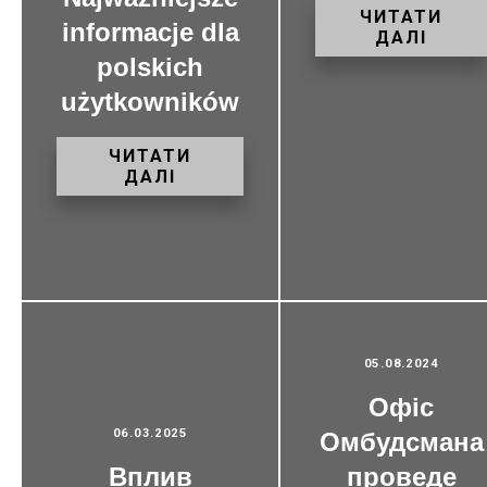
ЧИТАТИ
informacje dla
ДАЛІ
polskich
użytkowników
ЧИТАТИ
ДАЛІ
05.08.2024
Офіс
06.03.2025
Омбудсмана
Вплив
проведе