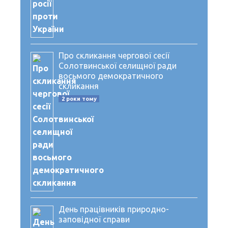
Про скликання чергової сесії
Солотвинської селищної ради
восьмого демократичного
скликання
2 роки тому
День працівників природно-
заповідної справи