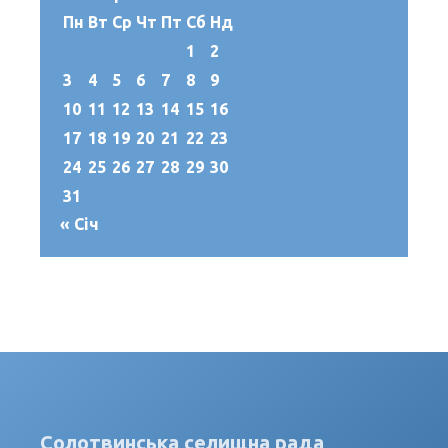
Пн
Вт
Ср
Чт
Пт
Сб
Нд
1
2
3
4
5
6
7
8
9
10
11
12
13
14
15
16
17
18
19
20
21
22
23
24
25
26
27
28
29
30
31
« Січ
Солотвинська селищна рада