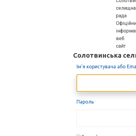
Солотвинська сел
Ім'я користувача або Ema
Пароль