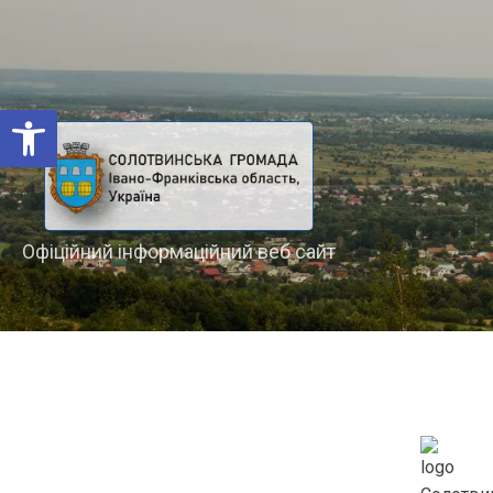
Відкрити Панель інструментів
Офіційний інформаційний веб сайт