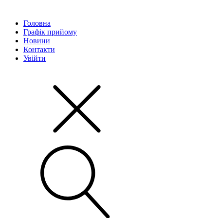
Головна
Графік прийому
Новини
Контакти
Увійти