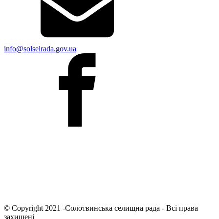
info@solselrada.gov.ua
© Copyright 2021 -Солотвинська селищна рада - Всі права
захищені