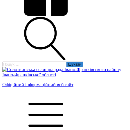
Пошук:
Офіційний інформаційний веб сайт