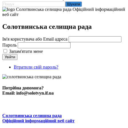
Пошук:
Солотвинська селищна рада
Ім'я користувача або Email адреса
Пароль
Запам'ятати мене
Увійти
Втратили свій пароль?
Потрібна допомога?
Email:
info@solotvyn.if.ua
Солотвинська селищна рада
Офіційний інформаційний веб сайт