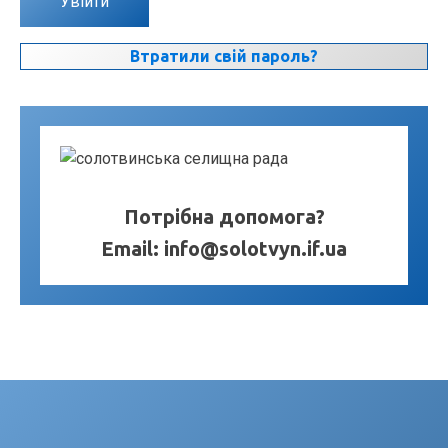
Увійти
Втратили свій пароль?
Потрібна допомога?
Email:
info@solotvyn.if.ua