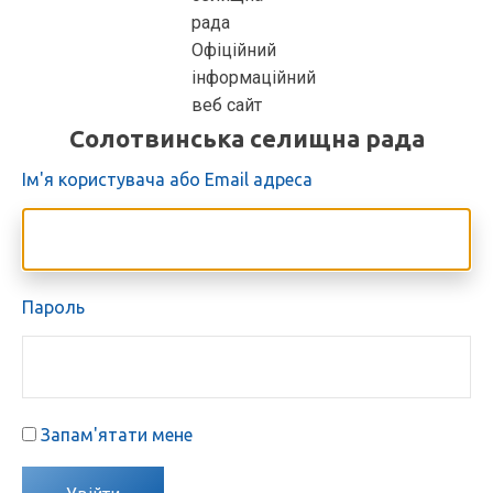
Солотвинська селищна рада
Ім'я користувача або Email адреса
Пароль
Запам'ятати мене