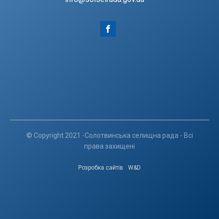
© Copyright 2021 -Солотвинська селищна рада - Всі
права захищені
Розробка сайтів
W&D