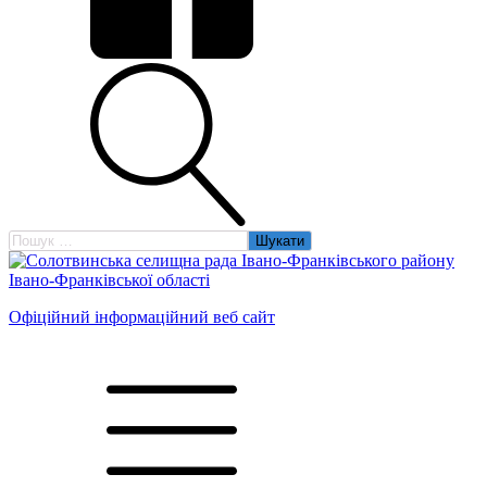
Пошук:
Офіційний інформаційний веб сайт