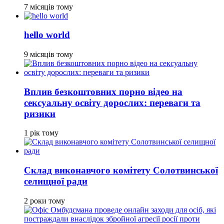
7 місяців тому
hello world
9 місяців тому
Вплив безкоштовних порно відео на
сексуальну освіту дорослих: переваги та
ризики
1 рік тому
Склад виконавчого комітету Солотвинської
селищної ради
2 роки тому