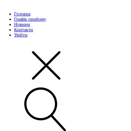
Головна
Графік прийому
Новини
Контакти
Увійти