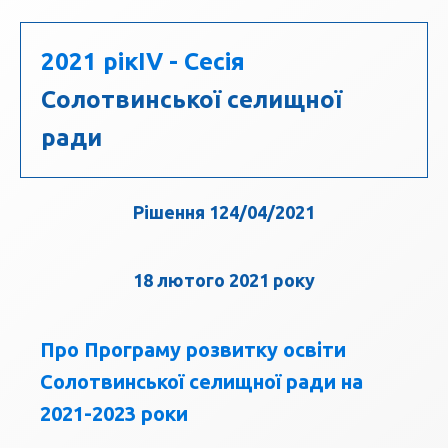
2021 рік
IV - Сесія
Солотвинської селищної
ради
Рішення 124/04/2021
18 лютого 2021 року
Про Програму розвитку освіти
Солотвинської селищної ради на
2021-2023 роки