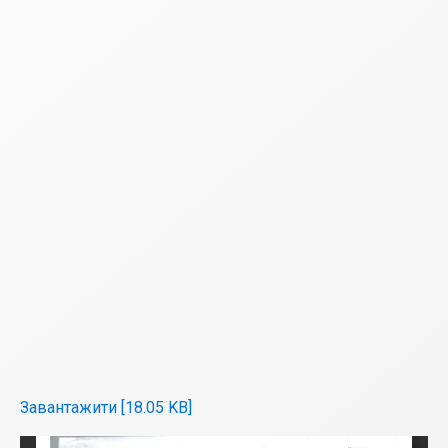
Завантажити [18.05 KB]