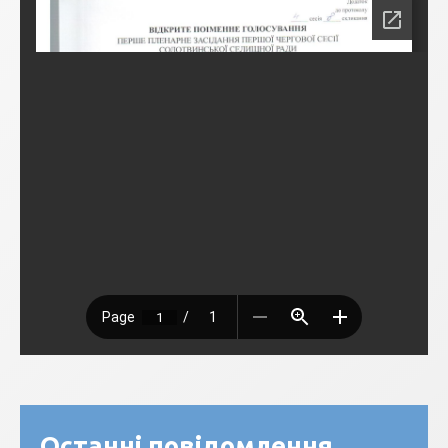
Останні повідомлення