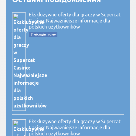
Ekskluzywne oferty dla graczy w Supercat
Casino: Najważniejsze informacje dla
polskich użytkowników
7 місяців тому
Ekskluzywne oferty dla graczy w Supercat
Casino: Najważniejsze informacje dla
polskich użytkowników