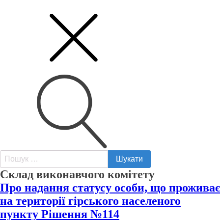
Пошук:
Склад виконавчого комітету
Про надання статусу особи, що проживає
на території гірського населеного
пункту Рішення №114