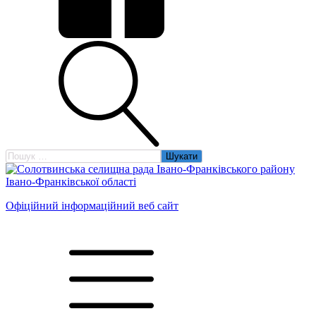
Пошук:
Офіційний інформаційний веб сайт