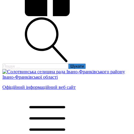
Пошук:
Офіційний інформаційний веб сайт