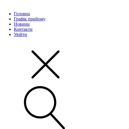
Головна
Графік прийому
Новини
Контакти
Увійти