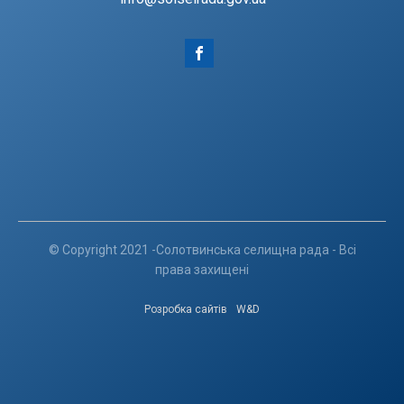
© Copyright 2021 -Солотвинська селищна рада - Всі
права захищені
Розробка сайтів
W&D