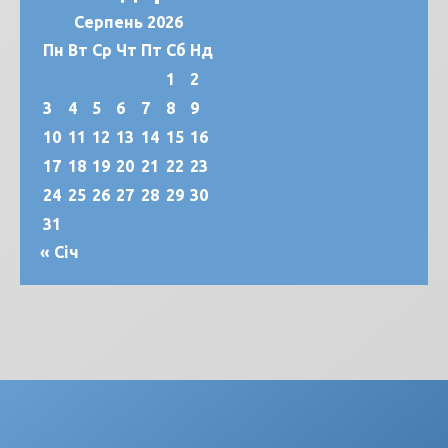
Серпень 2026
Пн
Вт
Ср
Чт
Пт
Сб
Нд
1
2
3
4
5
6
7
8
9
10
11
12
13
14
15
16
17
18
19
20
21
22
23
24
25
26
27
28
29
30
31
« Січ