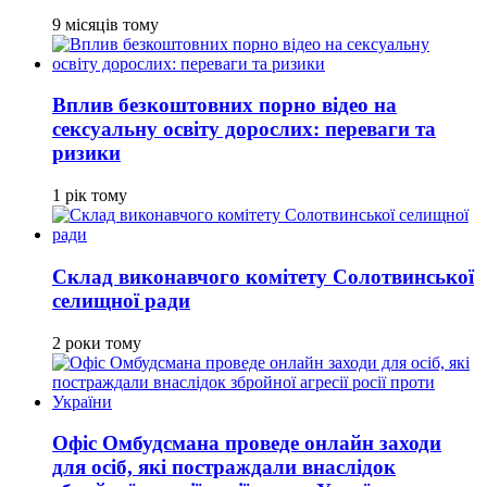
9 місяців тому
Вплив безкоштовних порно відео на
сексуальну освіту дорослих: переваги та
ризики
1 рік тому
Склад виконавчого комітету Солотвинської
селищної ради
2 роки тому
Офіс Омбудсмана проведе онлайн заходи
для осіб, які постраждали внаслідок