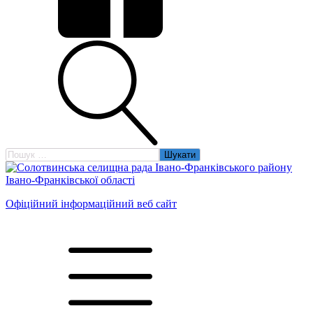
Пошук:
Офіційний інформаційний веб сайт