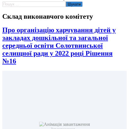
Пошук:
Склад виконавчого комітету
Про організацію харчування дітей у
закладах дошкільної та загальної
середньої освіти Солотвинської
селищної ради у 2022 році Рішення
№16