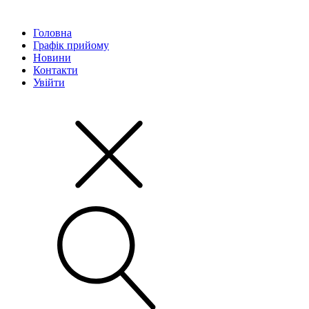
Головна
Графік прийому
Новини
Контакти
Увійти