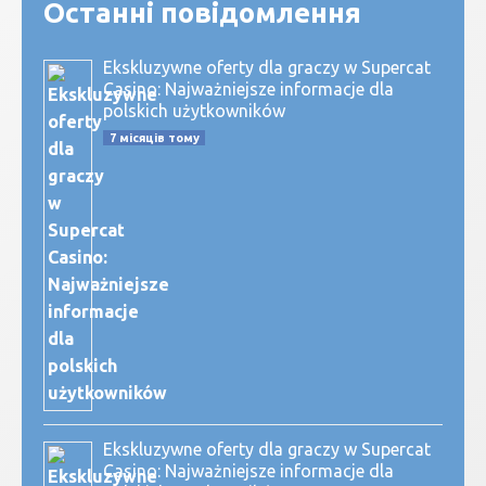
Останні повідомлення
Ekskluzywne oferty dla graczy w Supercat
Casino: Najważniejsze informacje dla
polskich użytkowników
7 місяців тому
Ekskluzywne oferty dla graczy w Supercat
Casino: Najważniejsze informacje dla