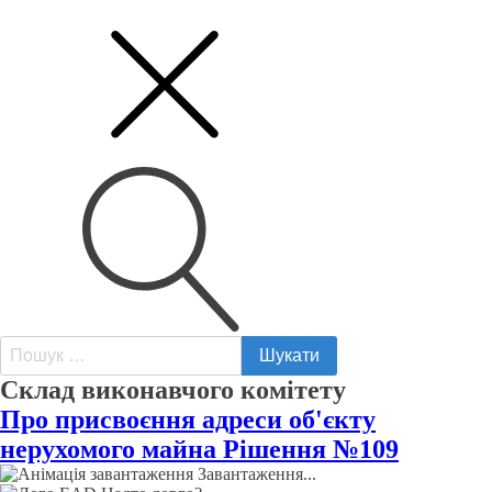
Пошук:
Склад виконавчого комітету
Про присвоєння адреси об'єкту
нерухомого майна Рішення №109
Завантаження...