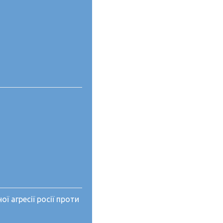
 агресії росії проти