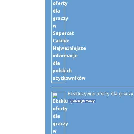
Ekskluzywne oferty dla graczy
7 місяців тому