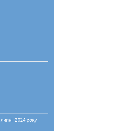
 липні 2024 року