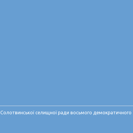
ії Солотвинської селищної ради восьмого демократичного