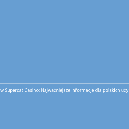
 w Supercat Casino: Najważniejsze informacje dla polskich u