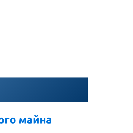
ого майна