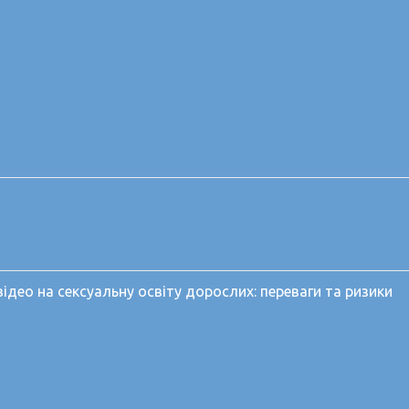
део на сексуальну освіту дорослих: переваги та ризики