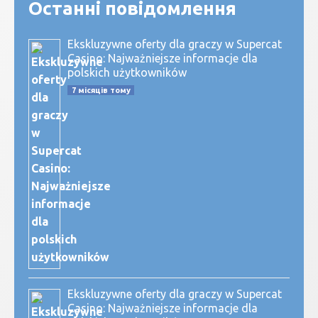
Останні повідомлення
Ekskluzywne oferty dla graczy w Supercat
Casino: Najważniejsze informacje dla
polskich użytkowników
7 місяців тому
Ekskluzywne oferty dla graczy w Supercat
Casino: Najważniejsze informacje dla