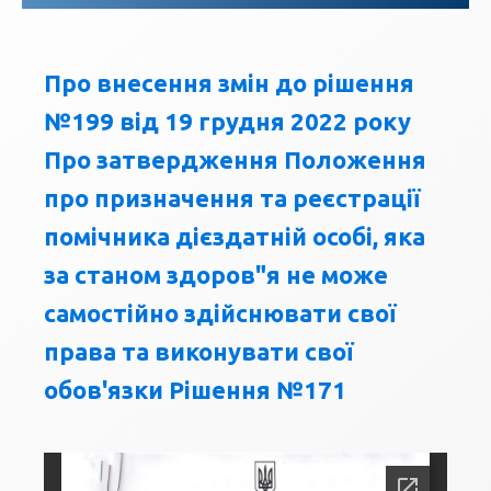
Про внесення змін до рішення
№199 від 19 грудня 2022 року
Про затвердження Положення
про призначення та реєстрації
помічника дієздатній особі, яка
за станом здоров"я не може
самостійно здійснювати свої
права та виконувати свої
обов'язки Рішення №171