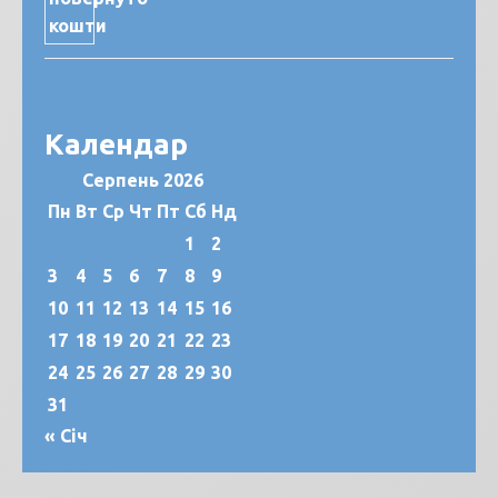
Календар
Серпень 2026
Пн
Вт
Ср
Чт
Пт
Сб
Нд
1
2
3
4
5
6
7
8
9
10
11
12
13
14
15
16
17
18
19
20
21
22
23
24
25
26
27
28
29
30
31
« Січ