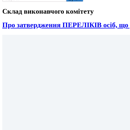
Склад виконавчого комітету
Про затвердження ПЕРЕЛІКІВ осіб, що 