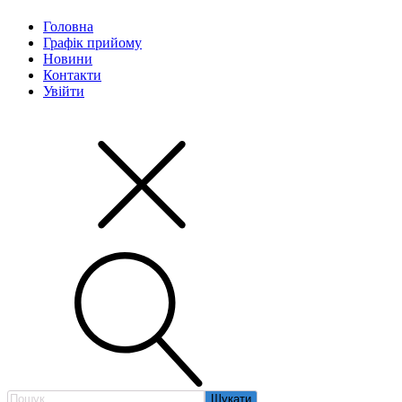
Головна
Графік прийому
Новини
Контакти
Увійти
Пошук: