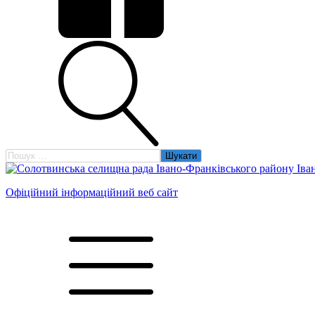
Пошук:
Офіційний інформаційний веб сайт