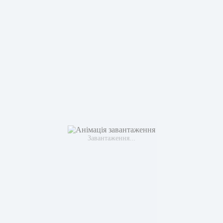
Завантаження...