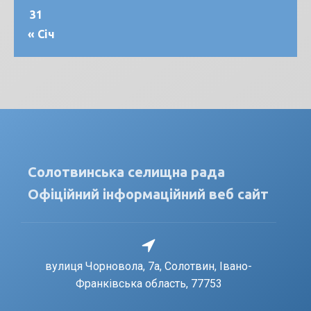
31
« Січ
Солотвинська селищна рада
Офіційний інформаційний веб сайт
вулиця Чорновола, 7a, Солотвин, Івано-
Франківська область, 77753