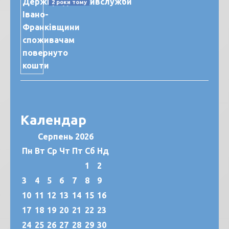
2 роки тому
Календар
Серпень 2026
Пн
Вт
Ср
Чт
Пт
Сб
Нд
1
2
3
4
5
6
7
8
9
10
11
12
13
14
15
16
17
18
19
20
21
22
23
24
25
26
27
28
29
30