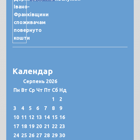
Календар
Серпень 2026
Пн
Вт
Ср
Чт
Пт
Сб
Нд
1
2
3
4
5
6
7
8
9
10
11
12
13
14
15
16
17
18
19
20
21
22
23
24
25
26
27
28
29
30