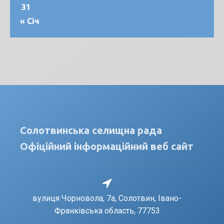
31
« Січ
Солотвинська селищна рада
Офіційний інформаційний веб сайт
вулиця Чорновола, 7a, Солотвин, Івано-
Франківська область, 77753