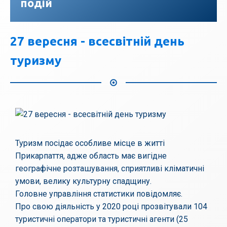
подій
27 вересня - всесвітній день
туризму
Туризм посідає особливе місце в житті
Прикарпаття, адже область має вигідне
географічне розташування, сприятливі кліматичні
умови, велику культурну спадщину.
Головне управління статистики повідомляє.
Про свою діяльність у 2020 році прозвітували 104
туристичні оператори та туристичні агенти (25