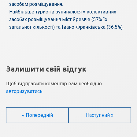
засобам розміщування.
Найбільше туристів зупинялося у колективних
засобах розміщування міст Яремче (57% їх
загальної кількості) та Івано-Франківська (36,5%).
Залишити свій відгук
Щоб відправити коментар вам необхідно
авторизуватись
.
« Попередній
Наступний »