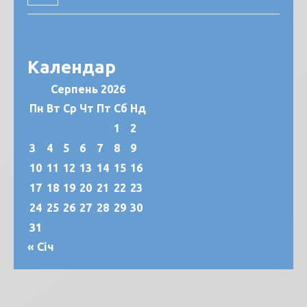
Календар
Серпень 2026
Пн
Вт
Ср
Чт
Пт
Сб
Нд
1
2
3
4
5
6
7
8
9
10
11
12
13
14
15
16
17
18
19
20
21
22
23
24
25
26
27
28
29
30
31
« Січ