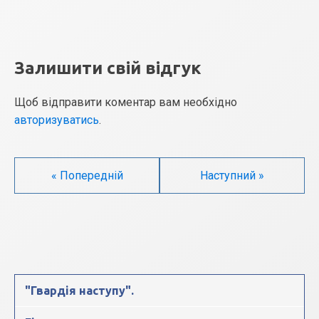
Залишити свій відгук
Щоб відправити коментар вам необхідно
авторизуватись
.
« Попередній
Наступний »
"Гвардія наступу".