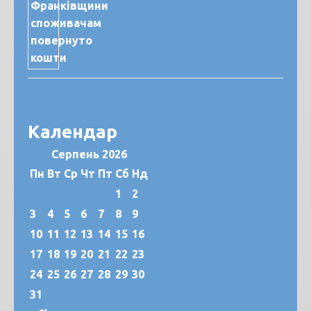
Календар
Серпень 2026
Пн
Вт
Ср
Чт
Пт
Сб
Нд
1
2
3
4
5
6
7
8
9
10
11
12
13
14
15
16
17
18
19
20
21
22
23
24
25
26
27
28
29
30
31