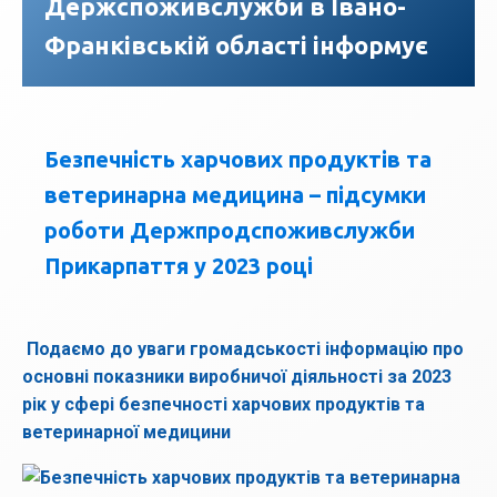
Держспоживслужби в Івано-
Франківській області інформує
Безпечність харчових продуктів та
ветеринарна медицина – підсумки
роботи Держпродспоживслужби
Прикарпаття у 2023 році
Подаємо до уваги громадськості інформацію про
основні показники виробничої діяльності за 2023
рік у сфері безпечності харчових продуктів та
ветеринарної медицини