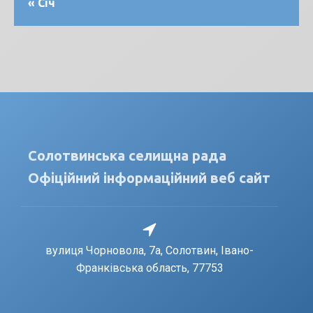
« Січ
Солотвинська селищна рада
Офіційний інформаційний веб сайт
вулиця Чорновола, 7a, Солотвин, Івано-
Франківська область, 77753