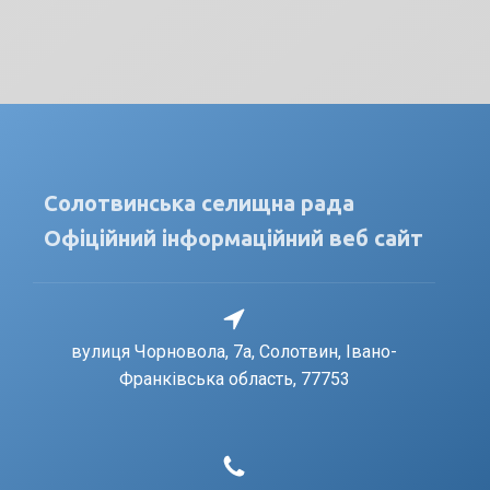
Солотвинська селищна рада
Офіційний інформаційний веб сайт
вулиця Чорновола, 7a, Солотвин, Івано-
Франківська область, 77753