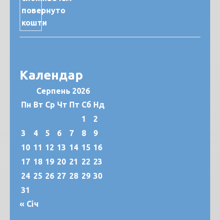
Календар
Серпень 2026
Пн
Вт
Ср
Чт
Пт
Сб
Нд
1
2
3
4
5
6
7
8
9
10
11
12
13
14
15
16
17
18
19
20
21
22
23
24
25
26
27
28
29
30
31
« Січ