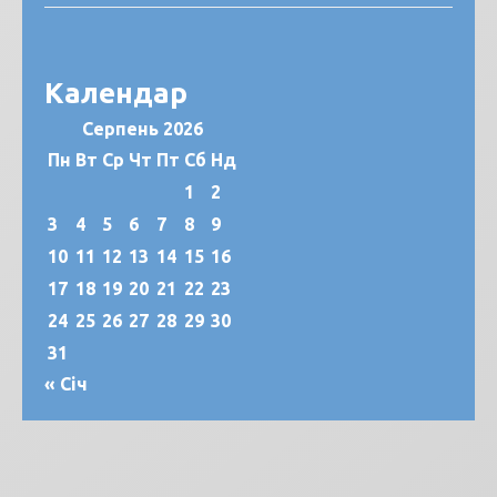
Календар
Серпень 2026
Пн
Вт
Ср
Чт
Пт
Сб
Нд
1
2
3
4
5
6
7
8
9
10
11
12
13
14
15
16
17
18
19
20
21
22
23
24
25
26
27
28
29
30
31
« Січ