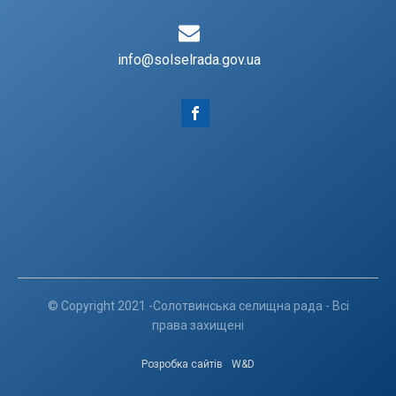
info@solselrada.gov.ua
© Copyright 2021 -Солотвинська селищна рада - Всі
права захищені
Розробка сайтів
W&D