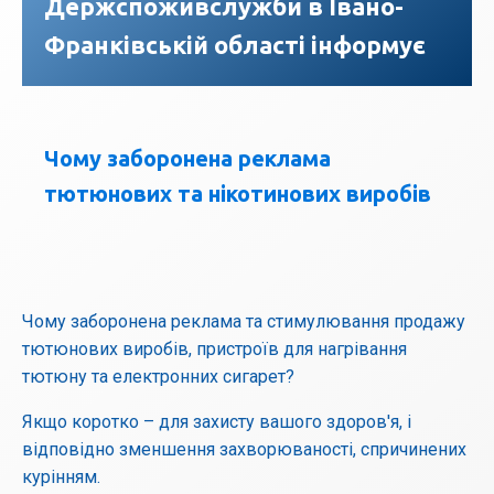
Держспоживслужби в Івано-
Франківській області інформує
Чому заборонена реклама
тютюнових та нікотинових виробів
Чому заборонена реклама та стимулювання продажу
тютюнових виробів, пристроїв для нагрівання
тютюну та електронних сигарет?
Якщо коротко – для захисту вашого здоров'я, і
відповідно зменшення захворюваності, спричинених
курінням.