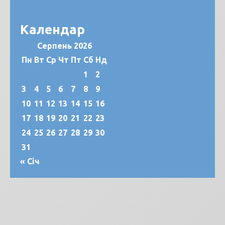
Календар
Серпень 2026
Пн
Вт
Ср
Чт
Пт
Сб
Нд
1
2
3
4
5
6
7
8
9
10
11
12
13
14
15
16
17
18
19
20
21
22
23
24
25
26
27
28
29
30
31
« Січ