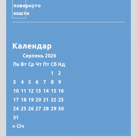
Календар
Серпень 2026
Пн
Вт
Ср
Чт
Пт
Сб
Нд
1
2
3
4
5
6
7
8
9
10
11
12
13
14
15
16
17
18
19
20
21
22
23
24
25
26
27
28
29
30
31
« Січ