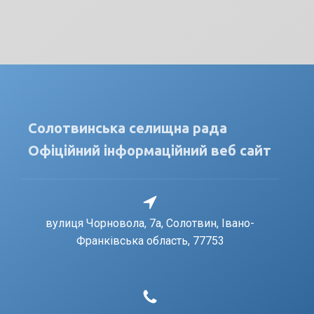
Солотвинська селищна рада
Офіційний інформаційний веб сайт
вулиця Чорновола, 7a, Солотвин, Івано-
Франківська область, 77753