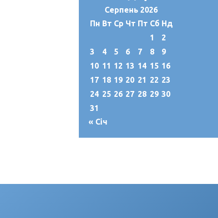
Серпень 2026
Пн
Вт
Ср
Чт
Пт
Сб
Нд
1
2
3
4
5
6
7
8
9
10
11
12
13
14
15
16
17
18
19
20
21
22
23
24
25
26
27
28
29
30
31
« Січ