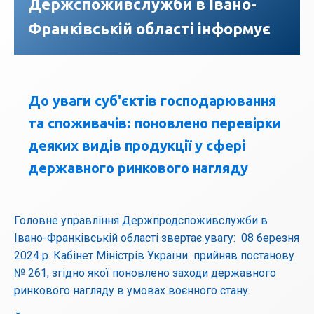
Держспоживслужби в Івано-
Франківській області інформує
До уваги суб'єктів господарювання
та споживачів: поновлено перевірки
деяких видів продукції у сфері
державного ринкового нагляду
Головне управління Держпродспоживслужби в
Івано-Франківській області звертає увагу: 08 березня
2024 р. Кабінет Міністрів України прийняв постанову
№ 261, згідно якої поновлено заходи державного
ринкового нагляду в умовах воєнного стану.