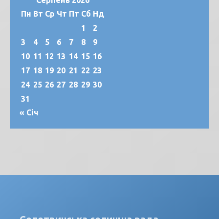
Серпень 2026
Пн
Вт
Ср
Чт
Пт
Сб
Нд
1
2
3
4
5
6
7
8
9
10
11
12
13
14
15
16
17
18
19
20
21
22
23
24
25
26
27
28
29
30
31
« Січ