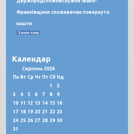
Держпродспоживслужби Івано-
Франківщини споживачам повернуто
кошти
2 роки тому
Календар
Серпень 2026
Пн
Вт
Ср
Чт
Пт
Сб
Нд
1
2
3
4
5
6
7
8
9
10
11
12
13
14
15
16
17
18
19
20
21
22
23
24
25
26
27
28
29
30
31