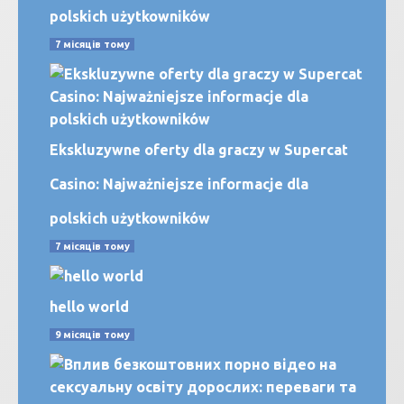
polskich użytkowników
7 місяців тому
Ekskluzywne oferty dla graczy w Supercat
Casino: Najważniejsze informacje dla
polskich użytkowników
7 місяців тому
hello world
9 місяців тому