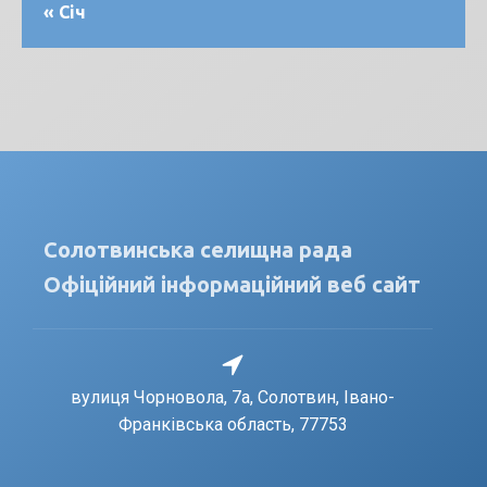
« Січ
Солотвинська селищна рада
Офіційний інформаційний веб сайт
вулиця Чорновола, 7a, Солотвин, Івано-
Франківська область, 77753