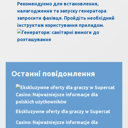
Рекомендуємо для встановлення,
налагодження та запуску генератора
запросити фахівця. Пройдіть необхідний
інструктаж користування приладом.
Останні повідомлення
Ekskluzywne oferty dla graczy w Supercat
Casino: Najważniejsze informacje dla