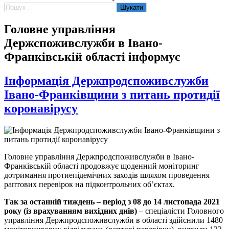
Пошук:
Головне управління
Держспоживслужби в Івано-
Франківській області інформує
Інформація Держпродспоживслужби
Івано-Франківщини з питань протидії
коронавірусу
Головне управління Держпродспоживслужби в Івано-
Франківській області продовжує щоденний моніторинг
дотримання протиепідемічних заходів шляхом проведення
раптових перевірок на підконтрольних об’єктах.
Так за останній тиждень – період з 08 до 14 листопада 2021
року (із врахуванням вихідних днів)
– спеціалісти Головного
управління Держпродспоживслужби в області здійснили 1480