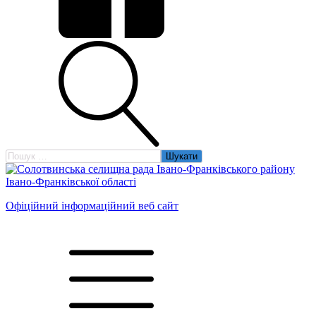
Пошук:
Офіційний інформаційний веб сайт