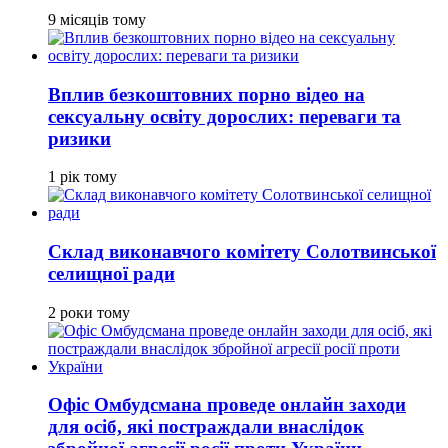
9 місяців тому
Вплив безкоштовних порно відео на
сексуальну освіту дорослих: переваги та
ризики
1 рік тому
Склад виконавчого комітету Солотвинської
селищної ради
2 роки тому
Офіс Омбудсмана проведе онлайн заходи
для осіб, які постраждали внаслідок