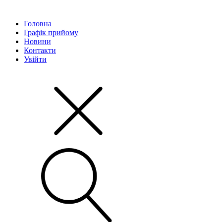
Головна
Графік прийому
Новини
Контакти
Увійти