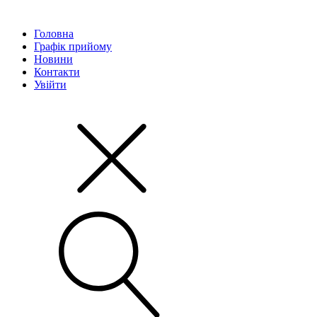
Головна
Графік прийому
Новини
Контакти
Увійти