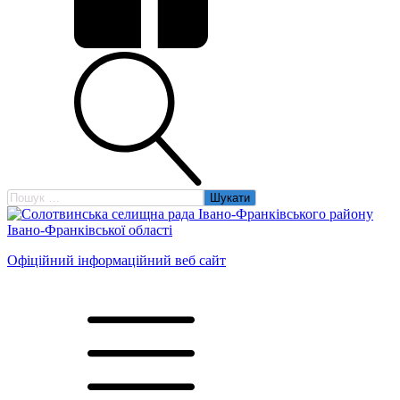
Пошук:
Офіційний інформаційний веб сайт