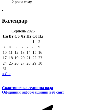
2 роки тому
Календар
Серпень 2026
Пн
Вт
Ср
Чт
Пт
Сб
Нд
1
2
3
4
5
6
7
8
9
10
11
12
13
14
15
16
17
18
19
20
21
22
23
24
25
26
27
28
29
30
31
« Січ
Солотвинська селищна рада
Офіційний інформаційний веб сайт