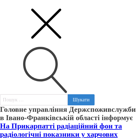
Пошук:
Головне управління Держспоживслужби
в Івано-Франківській області інформує
На Прикарпатті радіаційний фон та
радіологічні показники у харчових