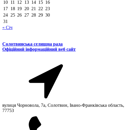
10
11
12
13
14
15
16
17
18
19
20
21
22
23
24
25
26
27
28
29
30
31
« Січ
Солотвинська селищна рада
Офіційний інформаційний веб сайт
вулиця Чорновола, 7a, Солотвин, Івано-Франківська область,
77753