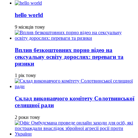
hello world
9 місяців тому
Вплив безкоштовних порно відео на
сексуальну освіту дорослих: переваги та
ризики
1 рік тому
Склад виконавчого комітету Солотвинської
селищної ради
2 роки тому