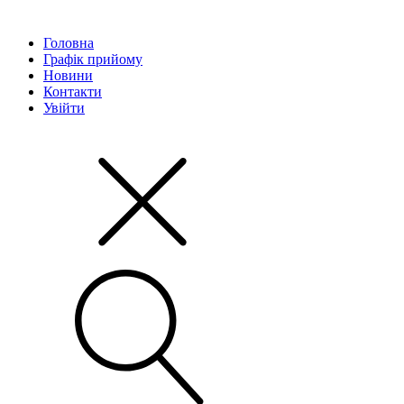
Головна
Графік прийому
Новини
Контакти
Увійти