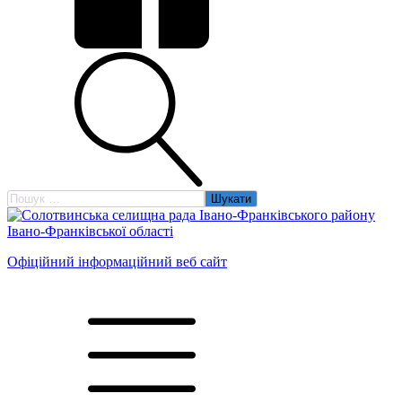
Пошук:
Офіційний інформаційний веб сайт