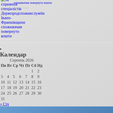
споживачам повернуто кошти
2 роки тому
Календар
Серпень 2026
Пн
Вт
Ср
Чт
Пт
Сб
Нд
1
2
3
4
5
6
7
8
9
10
11
12
13
14
15
16
17
18
19
20
21
22
23
24
25
26
27
28
29
30
31
« Січ