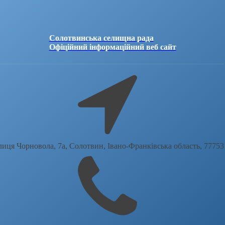
Солотвинська селищна рада
Офіційний інформаційний веб сайт
лиця Чорновола, 7a, Солотвин, Івано-Франківська область, 77753