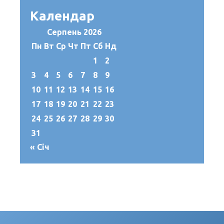
Календар
Серпень 2026
Пн
Вт
Ср
Чт
Пт
Сб
Нд
1
2
3
4
5
6
7
8
9
10
11
12
13
14
15
16
17
18
19
20
21
22
23
24
25
26
27
28
29
30
31
« Січ