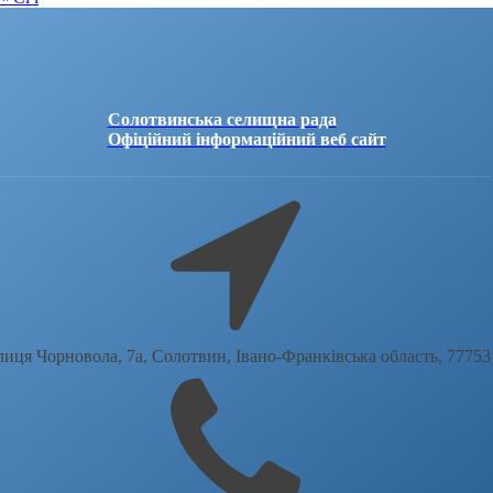
Солотвинська селищна рада
Офіційний інформаційний веб сайт
лиця Чорновола, 7a, Солотвин, Івано-Франківська область, 77753