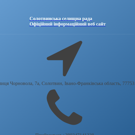
Солотвинська селищна рада
Офіційний інформаційний веб сайт
лиця Чорновола, 7a, Солотвин, Івано-Франківська область, 77753