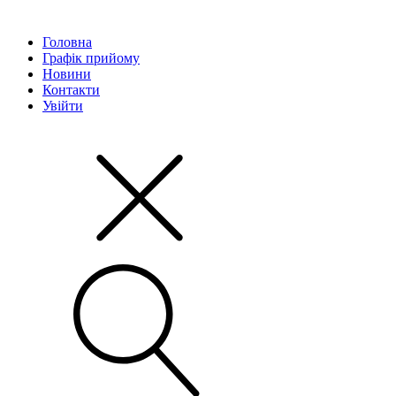
Головна
Графік прийому
Новини
Контакти
Увійти