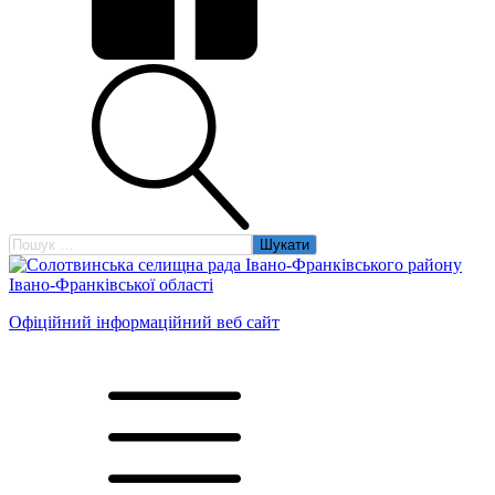
Пошук:
Офіційний інформаційний веб сайт