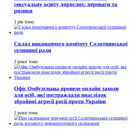
сексуальну освіту дорослих: переваги та
ризики
1 рік тому
Склад виконавчого комітету Солотвинської
селищної ради
2 роки тому
Офіс Омбудсмана проведе онлайн заходи
для осіб, які постраждали внаслідок
збройної агресії росії проти України
2 роки тому