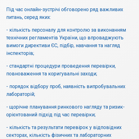
Під час онлайн-зустрічі обговорено ряд важливих
питань, серед яких:
- кількість персоналу для контролю за виконанням
технічних регламентів України, що впроваджують
вимоги директиви ЄС, підбір, навчання та нагляд
інспекторів;
- стандартні процедури проведення перевірки,
повноваження та коригувальні заходи;
- порядок відбору проб, наявність випробувальних
лабораторій;
- щорічне планування ринкового нагляду та ризик-
орієнтований підхід під час перевірки;
- кількість та результати перевірок у відповідних
секторах, кількість фізичних та лабораторних