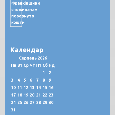
Календар
Серпень 2026
Пн
Вт
Ср
Чт
Пт
Сб
Нд
1
2
3
4
5
6
7
8
9
10
11
12
13
14
15
16
17
18
19
20
21
22
23
24
25
26
27
28
29
30
31