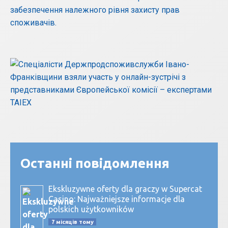
забезпечення належного рівня захисту прав
споживачів.
Останні повідомлення
Ekskluzywne oferty dla graczy w Supercat
Casino: Najważniejsze informacje dla
polskich użytkowników
7 місяців тому