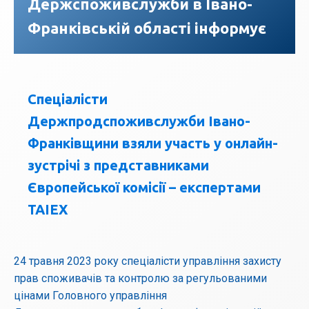
Держспоживслужби в Івано-
Франківській області інформує
Спеціалісти
Держпродспоживслужби Івано-
Франківщини взяли участь у онлайн-
зустрічі з представниками
Європейської комісії – експертами
TAIEX
24 травня 2023 року спеціалісти управління захисту
прав споживачів та контролю за регульованими
цінами Головного управління