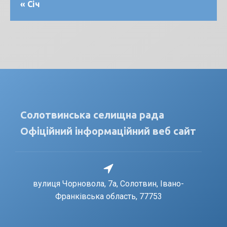
« Січ
Солотвинська селищна рада
Офіційний інформаційний веб сайт
вулиця Чорновола, 7a, Солотвин, Івано-
Франківська область, 77753