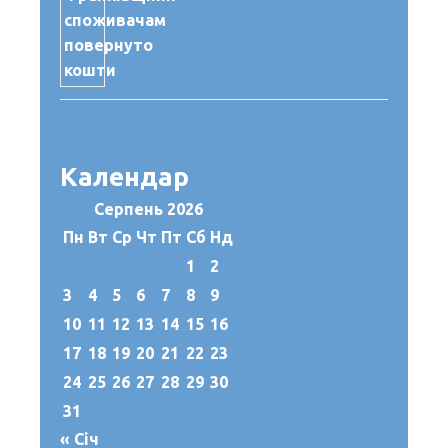
Календар
Серпень 2026
Пн
Вт
Ср
Чт
Пт
Сб
Нд
1
2
3
4
5
6
7
8
9
10
11
12
13
14
15
16
17
18
19
20
21
22
23
24
25
26
27
28
29
30
31
« Січ