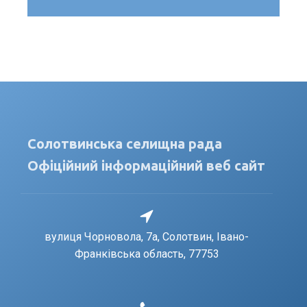
Солотвинська селищна рада
Офіційний інформаційний веб сайт
вулиця Чорновола, 7a, Солотвин, Івано-
Франківська область, 77753