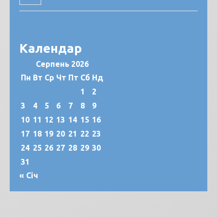
Календар
Серпень 2026
Пн
Вт
Ср
Чт
Пт
Сб
Нд
1
2
3
4
5
6
7
8
9
10
11
12
13
14
15
16
17
18
19
20
21
22
23
24
25
26
27
28
29
30
31
« Січ