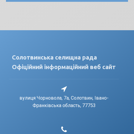
Солотвинська селищна рада
Офіційний інформаційний веб сайт
вулиця Чорновола, 7a, Солотвин, Івано-
Франківська область, 77753