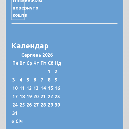
Календар
Серпень 2026
Пн
Вт
Ср
Чт
Пт
Сб
Нд
1
2
3
4
5
6
7
8
9
10
11
12
13
14
15
16
17
18
19
20
21
22
23
24
25
26
27
28
29
30
31
« Січ