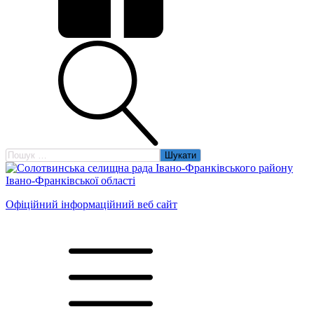
Пошук:
Офіційний інформаційний веб сайт