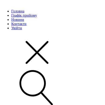
Головна
Графік прийому
Новини
Контакти
Увійти