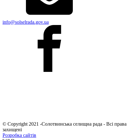
info@solselrada.gov.ua
© Copyright 2021 -Солотвинська селищна рада - Всі права
захищені
Розробка сайтів