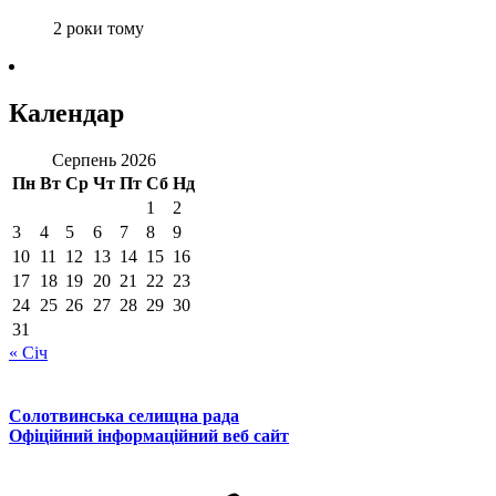
2 роки тому
Календар
Серпень 2026
Пн
Вт
Ср
Чт
Пт
Сб
Нд
1
2
3
4
5
6
7
8
9
10
11
12
13
14
15
16
17
18
19
20
21
22
23
24
25
26
27
28
29
30
31
« Січ
Солотвинська селищна рада
Офіційний інформаційний веб сайт