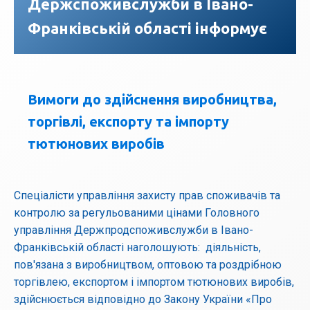
Держспоживслужби в Івано-
Франківській області інформує
Вимоги до здійснення виробництва,
торгівлі, експорту та імпорту
тютюнових виробів
Спеціалісти управління захисту прав споживачів та
контролю за регульованими цінами Головного
управління Держпродспоживслужби в Івано-
Франківській області наголошують: діяльність,
пов'язана з виробництвом, оптовою та роздрібною
торгівлею, експортом і імпортом тютюнових виробів,
здійснюється відповідно до Закону України «Про