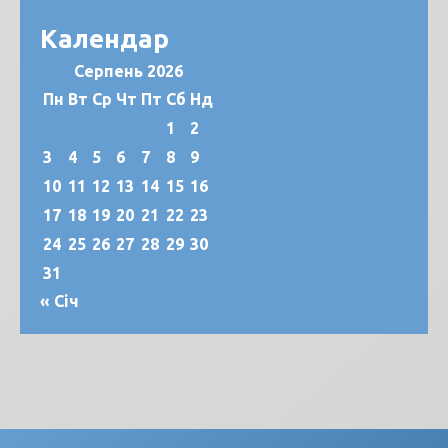
Календар
Серпень 2026
Пн
Вт
Ср
Чт
Пт
Сб
Нд
1
2
3
4
5
6
7
8
9
10
11
12
13
14
15
16
17
18
19
20
21
22
23
24
25
26
27
28
29
30
31
« Січ