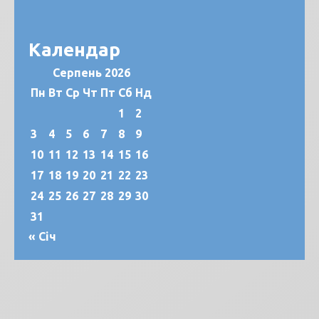
Календар
Серпень 2026
Пн
Вт
Ср
Чт
Пт
Сб
Нд
1
2
3
4
5
6
7
8
9
10
11
12
13
14
15
16
17
18
19
20
21
22
23
24
25
26
27
28
29
30
31
« Січ