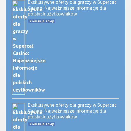
Ekskluzywne oferty dla graczy w Supercat
Casino: Najważniejsze informacje dla
polskich użytkowników
7 місяців тому
Ekskluzywne oferty dla graczy w Supercat
Casino: Najważniejsze informacje dla
polskich użytkowników
7 місяців тому