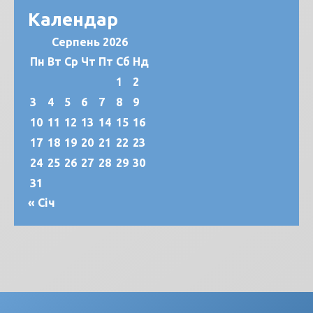
Календар
Серпень 2026
Пн
Вт
Ср
Чт
Пт
Сб
Нд
1
2
3
4
5
6
7
8
9
10
11
12
13
14
15
16
17
18
19
20
21
22
23
24
25
26
27
28
29
30
31
« Січ