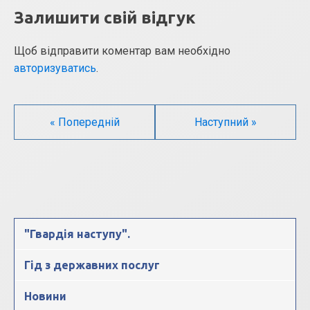
Залишити свій відгук
Щоб відправити коментар вам необхідно
авторизуватись
.
« Попередній
Наступний »
"Гвардія наступу".
Гід з державних послуг
Новини