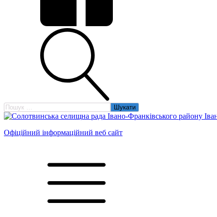
Пошук:
Офіційний інформаційний веб сайт