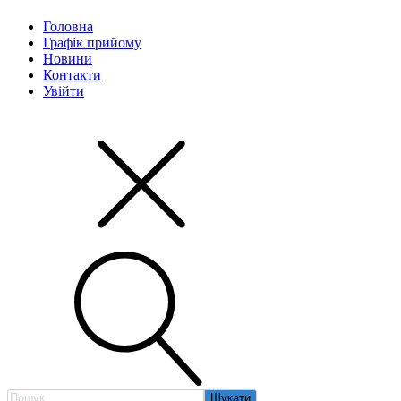
Головна
Графік прийому
Новини
Контакти
Увійти
Пошук: